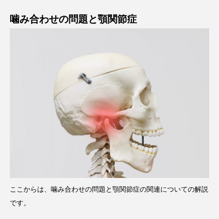
噛み合わせの問題と顎関節症
ここからは、噛み合わせの問題と顎関節症の関連についての解説
です。