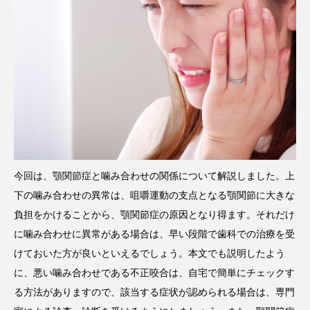
今回は、顎関節症と噛み合わせの関係について解説しました。上
下の噛み合わせの異常は、咀嚼運動の支点となる顎関節に大きな
負担をかけることから、顎関節症の原因となり得ます。それだけ
に噛み合わせに異常がある場合は、早い段階で歯科での治療を受
けておいた方が良いといえるでしょう。本文でも説明したよう
に、悪い噛み合わせである不正咬合は、自宅で簡単にチェックす
る方法がありますので、該当する症状が認められる場合は、専門