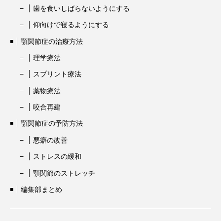
歯を食いしばらないようにする
仰向けで寝るようにする
顎関節症の治療方法
理学療法
スプリント療法
薬物療法
咬合再建
顎関節症の予防方法
悪癖の改善
ストレスの緩和
顎関節のストレッチ
編集部まとめ