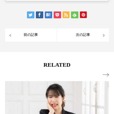
前の記事
次の記事
RELATED
