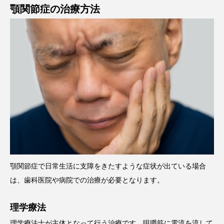
顎関節症の治療方法
顎関節症で日常生活に支障をきたすような症状が出ている場合
は、歯科医院や病院での治療が必要となります。
理学療法
理学療法士が主体となって行う治療です。
咀嚼筋に電流を流して