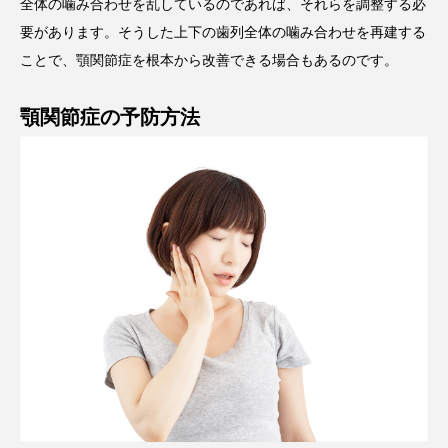
全体の噛み合わせを乱しているのであれば、それらを調整する必
要があります。そうした上下の歯列全体の噛み合わせを再建する
ことで、顎関節症を根本から改善できる場合もあるのです。
顎関節症の予防方法