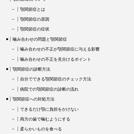
顎関節症とは
顎関節症の原因
顎関節症の症状
噛み合わせの問題と顎関節症
噛み合わせの不正が顎関節症に与える影響
噛み合わせの不正を見分けるポイント
顎関節症の診断方法
自分でできる顎関節症のチェック方法
病院での顎関節症の診断の流れ
顎関節症への対処方法
できるだけ顎に負担をかけない
両方の歯で噛むようにする
柔らかいものを食べる