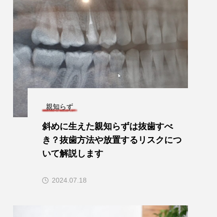
親知らず
斜めに生えた親知らずは抜歯すべ
き？抜歯方法や放置するリスクにつ
いて解説します
2024.07.18