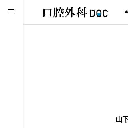
口腔外科
山