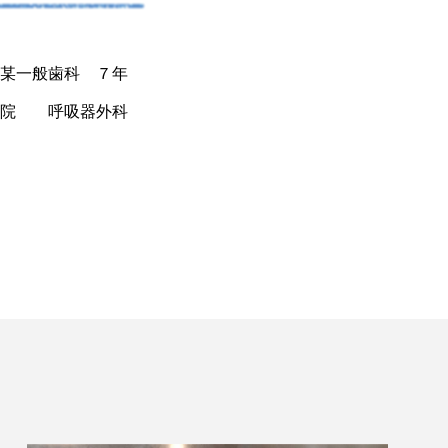
 某一般歯科 ７年
合病院 呼吸器外科