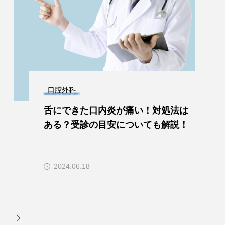
口腔外科
舌にできた口内炎が痛い！対処法は
ある？受診の目安についても解説！
2024.06.18