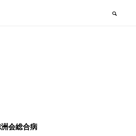
徳洲会総合病