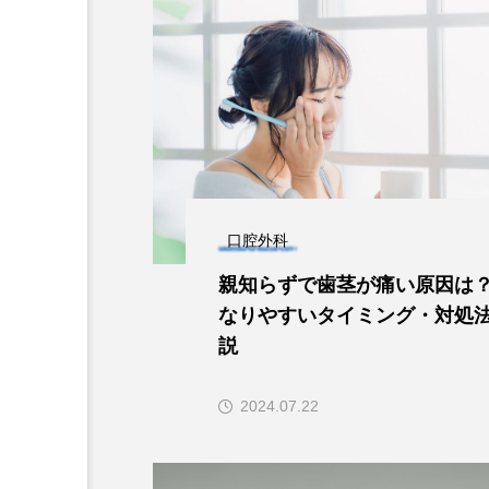
口腔外科
親知らずで歯茎が痛い原因は
なりやすいタイミング・対処
説
2024.07.22