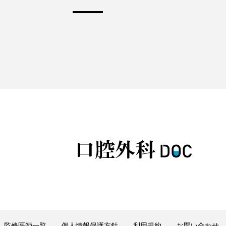
監修医師一覧
個人情報保護方針
利用規約
お問い合わせ