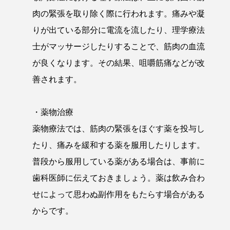
肉の緊張を取り除く際に行われます。痛みや凝
りが出ている部分に電流を流したり、理学療法
士がマッサージしたりすることで、筋肉の血流
が良くなります。その結果、咀嚼筋痛などが改
善されます。
・薬物治療
薬物療法では、筋肉の緊張をほぐす薬を投与し
たり、痛みを緩和する薬を服用したりします。
普段から服用している薬がある場合は、事前に
歯科医師に伝えておきましょう。薬は飲み合わ
せによって思わぬ副作用をもたらす場合がある
からです。