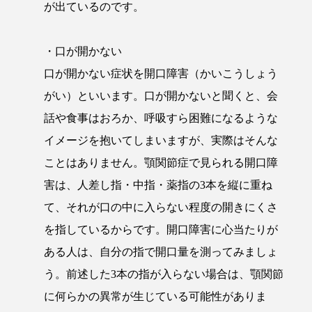
が出ているのです。
・口が開かない
口が開かない症状を開口障害（かいこうしょう
がい）といいます。口が開かないと聞くと、会
話や食事はおろか、呼吸すら困難になるような
イメージを抱いてしまいますが、実際はそんな
ことはありません。顎関節症で見られる開口障
害は、人差し指・中指・薬指の3本を縦に重ね
て、それが口の中に入らない程度の開きにくさ
を指しているからです。開口障害に心当たりが
ある人は、自分の指で開口量を測ってみましょ
う。前述した3本の指が入らない場合は、顎関節
に何らかの異常が生じている可能性がありま