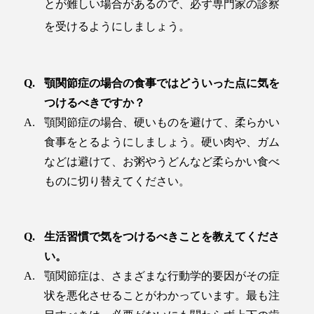
とが難しい場合があるので、必ず専門家の診察
を受けるようにしましょう。
顎関節症の場合の食事ではどういった点に気を
つけるべきですか？
顎関節症の場合、硬いものを避けて、柔らかい
食事をとるようにしましょう。硬い肉や、ガム
などは避けて、お粥やうどんなど柔らかい食べ
ものに切り替えてください。
生活習慣で気をつけるべきことを教えてくださ
い。
顎関節症は、さまざまな行動学的要因がその症
状を悪化させることがわかっています。最も注