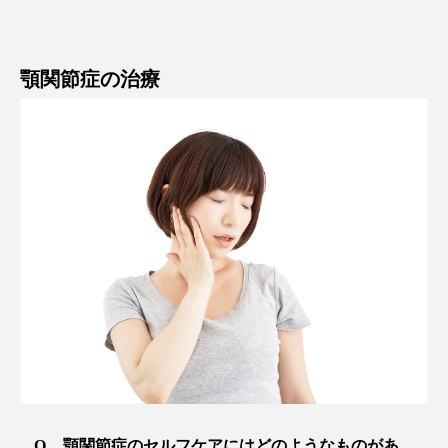
顎関節症の治療
顎関節症のセルフケアにはどのようなものがあ