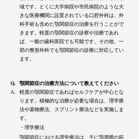
域です。とくに大学病院や市民病院のような大
きな医療機関に設置されている口腔外科は、外
科手術も含めた顎関節症の治療を行うことがで
きます。軽度の顎関節症の診察や治療であれ
ば、一般の歯科医院でも可能です。その他、一
部の整形外科でも顎関節症の診療に対応してい
ます。
顎関節症の治療方法について教えてください
軽度の顎関節症であればセルフケアが中心とな
ります。積極的な治療が必要な場合は、理学療
法や薬物療法、スプリント療法などを実施しま
す。
・理学療法
顎関節症における理学療法は、主に顎周囲の筋