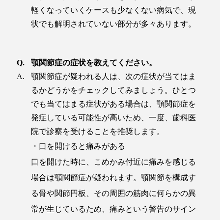
軽くなっていくケースも少なくない病気で、現
状でも解明されていない部分が多々あります。
顎関節症の症状を教えてください。
顎関節症が疑われる人は、次の症状が当てはま
るかどうかをチェックしてみましょう。ひとつ
でも当てはまる症状がある場合は、顎関節症を
発症している可能性が高いため、一度、歯科医
院で診察を受けることを推奨します。
・口を開けると痛みがある
口を開けた時に、こめかみ付近に痛みを感じる
場合は顎関節症が疑われます。顎関節を構成す
る骨や関節円板、その周囲の筋肉に何らかの異
常が生じているため、痛みという警告のサイン