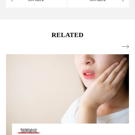
RELATED

顎関節症