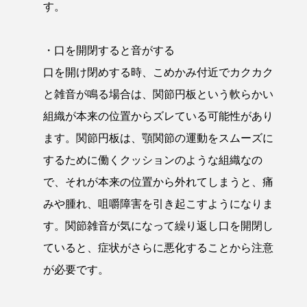
す。
・口を開閉すると音がする
口を開け閉めする時、こめかみ付近でカクカク
と雑音が鳴る場合は、関節円板という軟らかい
組織が本来の位置からズレている可能性があり
ます。関節円板は、顎関節の運動をスムーズに
するために働くクッションのような組織なの
で、それが本来の位置から外れてしまうと、痛
みや腫れ、咀嚼障害を引き起こすようになりま
す。関節雑音が気になって繰り返し口を開閉し
ていると、症状がさらに悪化することから注意
が必要です。