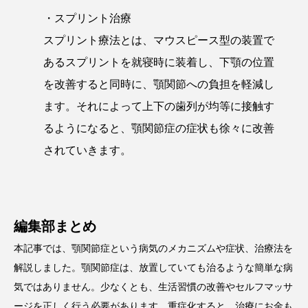
・スプリント治療
スプリント療法とは、マウスピース型の装置で
あるスプリントを就寝時に装着し、下顎の位置
を改善すると同時に、顎関節への負担を軽減し
ます。それによって上下の歯列が均等に接触す
るようになると、顎関節症の症状も徐々に改善
されていきます。
編集部まとめ
本記事では、顎関節症という病気のメカニズムや症状、治療法を
解説しました。顎関節症は、放置していても治るような簡単な病
気ではありません。少なくとも、生活習慣の改善やセルフマッサ
ージを正しく行う必要があります。重症化すると、治療にお金も