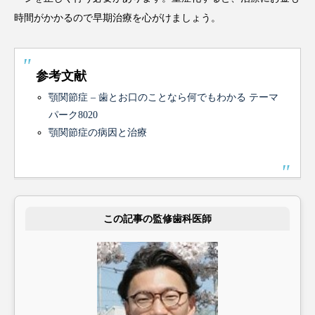
時間がかかるので早期治療を心がけましょう。
参考文献
顎関節症 – 歯とお口のことなら何でもわかる テーマ
パーク8020
顎関節症の病因と治療
この記事の監修歯科医師