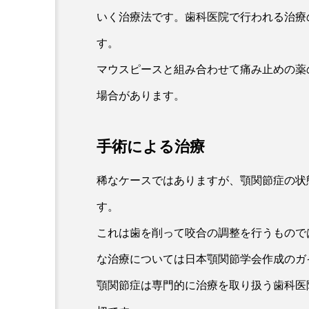
いく治療法です。歯科医院で行われる治療
す。
マウスピースと組み合わせて痛み止めの薬
場合があります。
手術による治療
稀なケースではありますが、顎関節症の状
す。
これは歯を削って咬合の調整を行うもので
な治療については日本顎関節学会作成のガ
顎関節症は専門的に治療を取り扱う歯科医