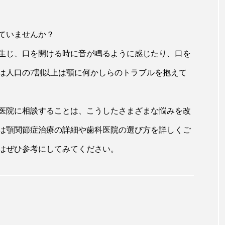
ていませんか？
生じ、口を開ける時に音が鳴るように感じたり、口を
は人口の7割以上は顎に何かしらのトラブルを抱えて
医院に相談することは、こうしたさまざまな悩みを改
は顎関節症治療の詳細や歯科医院の選び方を詳しくご
はぜひ参考にしてみてください。