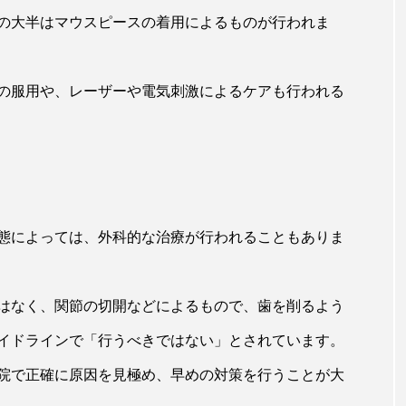
の大半はマウスピースの着用によるものが行われま
の服用や、レーザーや電気刺激によるケアも行われる
態によっては、外科的な治療が行われることもありま
はなく、関節の切開などによるもので、歯を削るよう
イドラインで「行うべきではない」とされています。
院で正確に原因を見極め、早めの対策を行うことが大