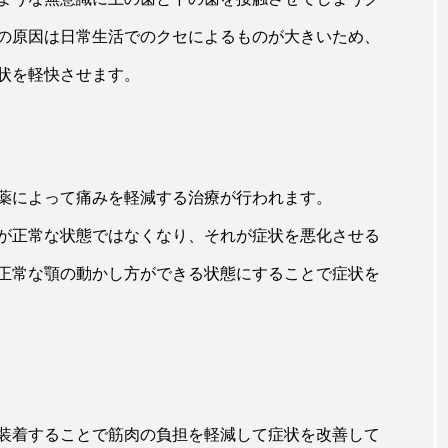
の原因は日常生活でのクセによるものが大きいため、
状を軽快させます。
薬によって痛みを軽減する治療が行われます。
が正常な状態ではなくなり、それが症状を悪化させる
正常な顎の動かし方ができる状態にすることで症状を
装着することで筋肉の負担を軽減して症状を改善して