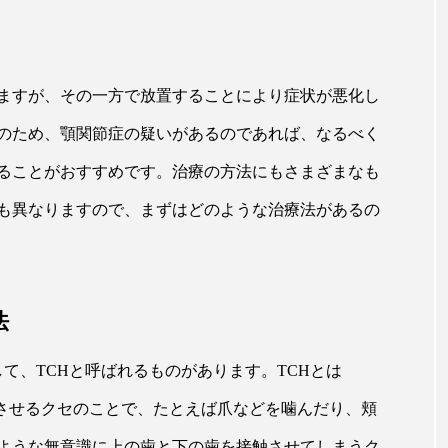
ますが、その一方で放置することにより症状が悪化し
のため、顎関節症の疑いがあるのであれば、なるべく
ることがおすすめです。治療の方法にもさまざまなも
も異なりますので、まずはどのような治療法があるの
法
て、TCHと呼ばれるものがあります。TCHとは
まり、歯を接触させるクセのことで、たとえば爪などを噛んだり、頬
ような無意識に上の歯と下の歯を接触させてしまうク