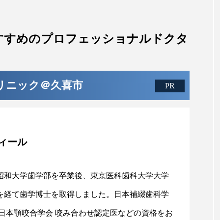
すすめのプロフェッショナルドクタ
リニック＠久喜市
ィール
昭和大学歯学部を卒業後、東京医科歯科大学大学
を経て歯学博士を取得しました。日本補綴歯科学
や日本顎咬合学会 咬み合わせ認定医などの資格をお