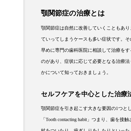
顎関節症の治療とは
顎関節症は自然に改善していくこともあり
ていってしまうケースも多い症状です。そ
早めに専門の歯科医院に相談して治療をす
のがあり、症状に応じて必要となる治療法
かについて知っておきましょう。
セルフケアを中心とした治療
顎関節症を引き起こす大きな要因の1つとし
「Tooth contacting habit」つ
杖をついたり、歯ぎしりをしたりといった