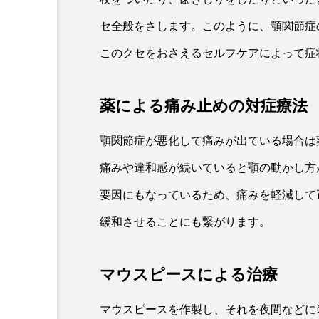
セ全般をさします。このように、顎関節症
このクセをおさえるセルフケアによって症
薬による痛み止めの対症療法
顎関節症が悪化して痛みが出ている場合は
痛みや違和感が続いていると顎の動かし方
要因にもなっているため、痛みを軽減して
緩和させることにも繋がります。
マウスピースによる治療
マウスピースを作製し、それを夜間などに