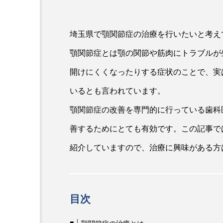
埼玉県で顎関節症の治療を行いたいと考え
顎関節症とは顎の関節や筋肉にトラブルが
開けにくくなったりする症状のことで、実
いるとも言われています。
顎関節症の改善を専門的に行っている歯科
善するためにとても有効です。この記事で
紹介していますので、治療に興味がある方
目次