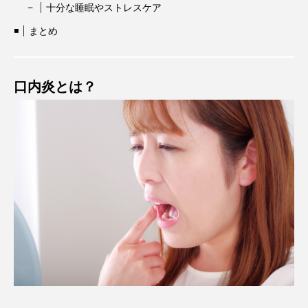
十分な睡眠やストレスケア
まとめ
口内炎とは？