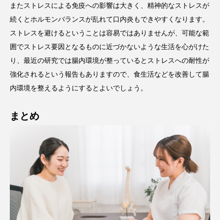
またストレスによる免疫への影響は大きく、精神的なストレスが
続くとホルモンバランスが乱れて口内炎もできやすくなります。
ストレスを避けるということは容易ではありませんが、可能な範
囲でストレス要因となるものに近づかないような生活を心がけた
り、最近の研究では腸内環境が整っているとストレスへの耐性が
強化されるという報告もありますので、食生活などを改善して腸
内環境を整えるようにするとよいでしょう。
まとめ