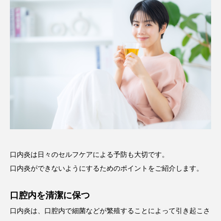
口内炎は日々のセルフケアによる予防も大切です。
口内炎ができないようにするためのポイントをご紹介します。
口腔内を清潔に保つ
口内炎は、口腔内で細菌などが繁殖することによって引き起こさ