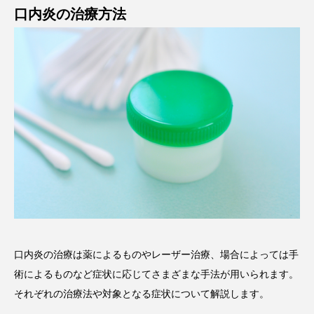
口内炎の治療方法
口内炎の治療は薬によるものやレーザー治療、場合によっては手
術によるものなど症状に応じてさまざまな手法が用いられます。
それぞれの治療法や対象となる症状について解説します。