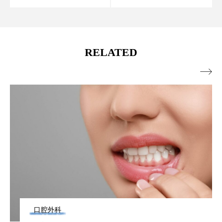
RELATED

口腔外科