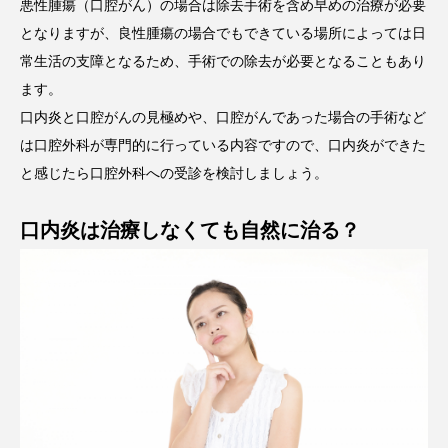
悪性腫瘍（口腔がん）の場合は除去手術を含め早めの治療が必要
となりますが、良性腫瘍の場合でもできている場所によっては日
常生活の支障となるため、手術での除去が必要となることもあり
ます。
口内炎と口腔がんの見極めや、口腔がんであった場合の手術など
は口腔外科が専門的に行っている内容ですので、口内炎ができた
と感じたら口腔外科への受診を検討しましょう。
口内炎は治療しなくても自然に治る？