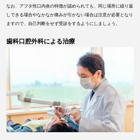
なお、アフタ性口内炎の特徴が認められても、同じ場所に繰り返
しできる場合やなかなか痛みが引かない場合は注意が必要となり
ますので、自己判断をせず受診をするようにしましょう。
歯科口腔外科による治療