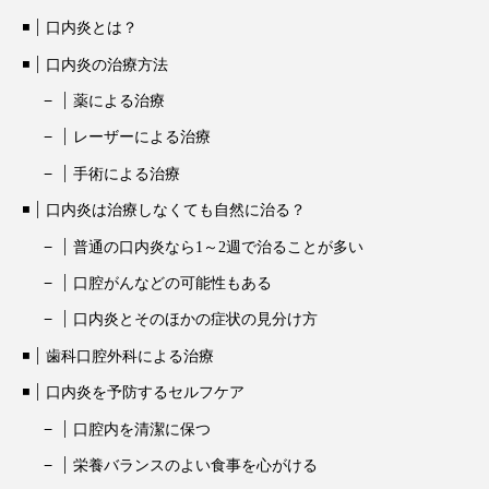
口内炎とは？
口内炎の治療方法
薬による治療
レーザーによる治療
手術による治療
口内炎は治療しなくても自然に治る？
普通の口内炎なら1～2週で治ることが多い
口腔がんなどの可能性もある
口内炎とそのほかの症状の見分け方
歯科口腔外科による治療
口内炎を予防するセルフケア
口腔内を清潔に保つ
栄養バランスのよい食事を心がける