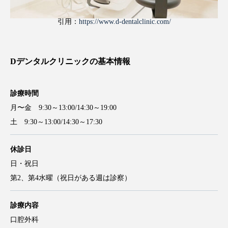
引用：
https://www.d-dentalclinic.com/
Dデンタルクリニックの基本情報
診療時間
月〜金 9:30～13:00/14:30～19:00
土 9:30～13:00/14:30～17:30
休診日
日・祝日
第2、第4水曜（祝日がある週は診察）
診療内容
口腔外科