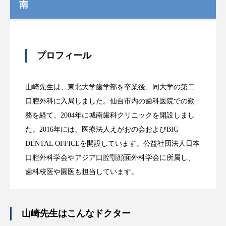
南
プロフィール
山崎先生は、東北大学歯学部を卒業後、同大学の第二
口腔外科に入局しました。仙台市内の歯科医院での勤
務を経て、2004年に城南歯科クリニックを開設しまし
た。2016年には、医療法人えがおの会およびBIG
DENTAL OFFICEを開設しています。公益社団法人日本
口腔外科学会やアジア口腔顎顔面外科学会に所属し、
歯科校医や園医も担当しています。
山崎先生はこんなドクター