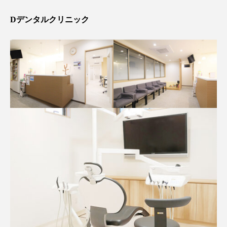
Dデンタルクリニック