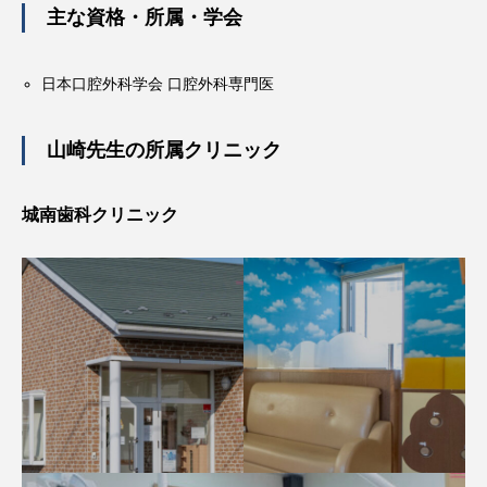
主な資格・所属・学会
日本口腔外科学会 口腔外科専門医
山崎先生の所属クリニック
城南歯科クリニック