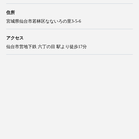
住所
宮城県仙台市若林区なないろの里3-5-6
アクセス
仙台市営地下鉄 六丁の目 駅より徒歩17分