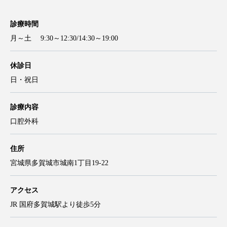
診療時間
月～土 9:30～12:30/14:30～19:00
休診日
日・祝日
診療内容
口腔外科
住所
宮城県多賀城市城南1丁目19-22
アクセス
JR 国府多賀城駅より徒歩5分