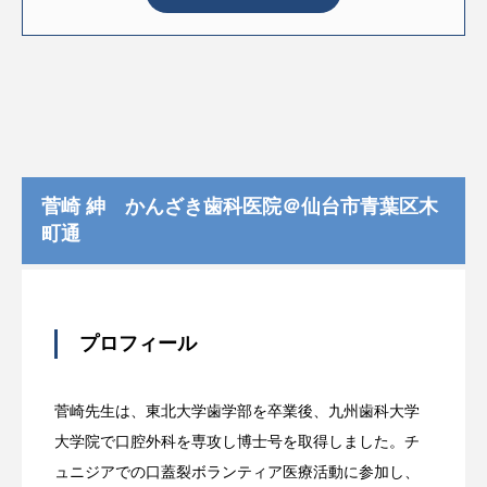
菅崎 紳 かんざき歯科医院＠仙台市青葉区木
町通
プロフィール
菅崎先生は、東北大学歯学部を卒業後、九州歯科大学
大学院で口腔外科を専攻し博士号を取得しました。チ
ュニジアでの口蓋裂ボランティア医療活動に参加し、