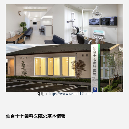
引用：
https://www.sendai17.com/
仙台十七歯科医院の基本情報