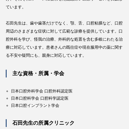
ています。
石田先生は、歯や歯茎だけでなく、顎、舌、口腔粘膜など、口腔
周辺のさまざまな症状に対して広範な診療を提供しています。口
腔外科を学び、怪我の治療、外科的な処置を含む多岐にわたる治
療に対応しています。患者さんの既往症や現在服用中の薬に関す
る不安や疑問にも、親身に対応しています。
主な資格・所属・学会
日本口腔外科学会 口腔外科認定医
日本口腔科学会 口腔科学認定医
日本口腔インプラント学会
石田先生の所属クリニック