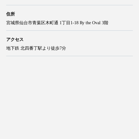
住所
宮城県仙台市青葉区木町通 1丁目1-18 Ry the Oval 3階
アクセス
地下鉄 北四番丁駅より徒歩7分