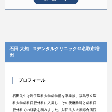
石田 大知 Dデンタルクリニック＠名取市増
田
プロフィール
石田先生は岩手医科大学歯学部を卒業後、福島県立医
科大学歯科口腔外科に入局し、その後麻酔科と歯科口
腔外科での経験を積みました。財団法人大原綜合病院