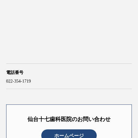
電話番号
022-354-1719
仙台十七歯科医院のお問い合わせ
ホームページ