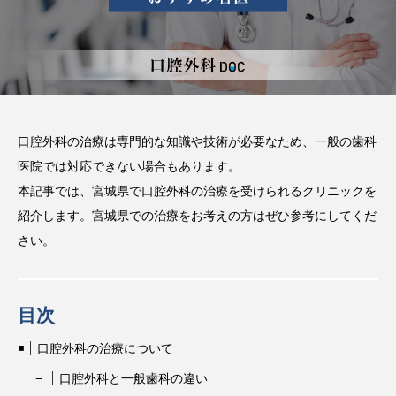
方法などを解説
2025.08.13
注目のトピック
コラム
口腔外科の治療は専門的な知識や技術が必要なため、一般の歯科
医院では対応できない場合もあります。
本記事では、宮城県で口腔外科の治療を受けられるクリニックを
紹介します。宮城県での治療をお考えの方はぜひ参考にしてくだ
さい。
目次
口腔外科の治療について
口腔外科と一般歯科の違い