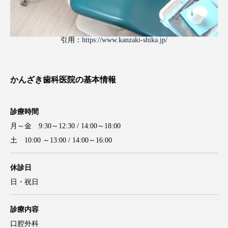
引用：
https://www.kanzaki-shika.jp/
かんざき歯科医院の基本情報
診療時間
月～金 9:30～12:30 / 14:00～18:00
土 10:00 ～13:00 / 14:00～16:00
休診日
日・祝日
診療内容
口腔外科