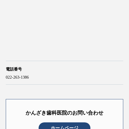
電話番号
022-263-1386
かんざき歯科医院のお問い合わせ
ホームページ