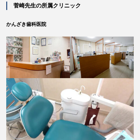
菅崎先生の所属クリニック
かんざき歯科医院