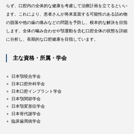
らず、口腔内の全体的な健康を考慮して治療計画を立てるといい
ます。これにより、患者さんが将来直面する可能性のある詰め物
の脱落や他の歯の痛みなどの問題を予防し、根本的な解決を目指
します。全体の噛み合わせや顎運動を含む口腔全体の状態を詳細
に分析し、長期的な口腔健康を目指しています。
主な資格・所属・学会
日本顎咬合学会
日本口腔外科学会
日本口腔インプラント学会
日本顎関節学会
日本顎変形症学会
日本骨代謝学会
臨床歯周病学会