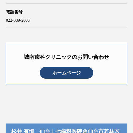
電話番号
022-389-2008
城南歯科クリニックのお問い合わせ
ホームページ
松井 有恒 仙台十七歯科医院＠仙台市若林区