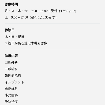
診療時間
月・火・水・金 9:00～18:00（受付は17:30まで）
土 9:00～17:00（受付は16:30まで）
休診日
木・日・祝日
※祝日がある週は木曜も診療
診療内容
口腔外科
一般歯科
歯周病治療
インプラント
矯正歯科
小児歯科
予防治療