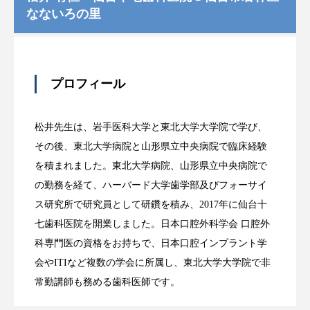
なないろの里
プロフィール
松井先生は、岩手医科大学と東北大学大学院で学び、
その後、東北大学病院と山形県立中央病院で臨床経験
を積まれました。東北大学病院、山形県立中央病院で
の勤務を経て、ハーバード大学歯学部及びフォーサイ
ス研究所で研究員として研鑽を積み、2017年に仙台十
七歯科医院を開業しました。日本口腔外科学会 口腔外
科専門医の資格をお持ちで、日本口腔インプラント学
会やITIなど複数の学会に所属し、東北大学大学院で非
常勤講師も務める歯科医師です。