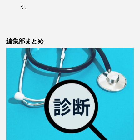
う。
編集部まとめ