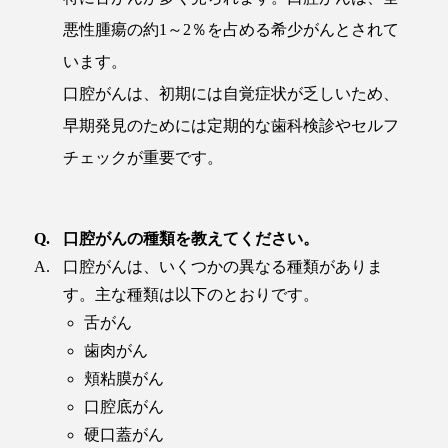
悪性腫瘍の約1～2％を占める希少がんとされて
います。
口腔がんは、初期には自覚症状が乏しいため、
早期発見のためには定期的な歯科検診やセルフ
チェックが重要です。
口腔がんの種類を教えてください。
口腔がんは、いくつかの異なる種類がありま
す。主な種類は以下のとおりです。
舌がん
歯肉がん
頬粘膜がん
口腔底がん
硬口蓋がん