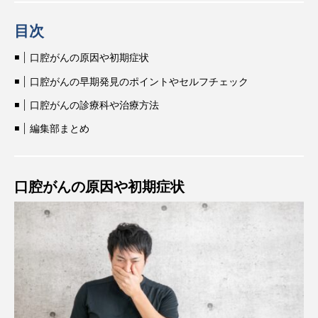
目次
口腔がんの原因や初期症状
口腔がんの早期発見のポイントやセルフチェック
口腔がんの診療科や治療方法
編集部まとめ
口腔がんの原因や初期症状