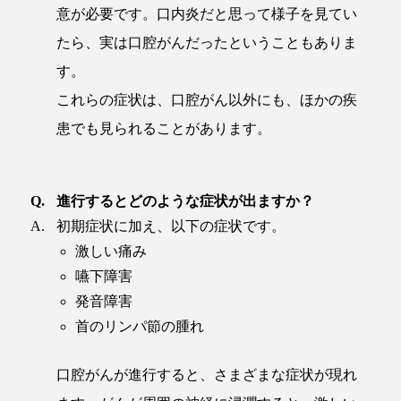
意が必要です。口内炎だと思って様子を見てい
たら、実は口腔がんだったということもありま
す。
これらの症状は、口腔がん以外にも、ほかの疾
患でも見られることがあります。
進行するとどのような症状が出ますか？
初期症状に加え、以下の症状です。
激しい痛み
嚥下障害
発音障害
首のリンパ節の腫れ
口腔がんが進行すると、さまざまな症状が現れ