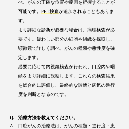
べ、がんの正確な位置や範囲を把握することが
可能です。
PET検査
が追加されることもありま
す。
より詳細な診断が必要な場合は、病理検査が必
要です。疑わしい部分の細胞や組織を採取し、
顕微鏡で詳しく調べ、がんの種類や悪性度を確
定します。
必要に応じて内視鏡検査が行われ、口腔内や咽
頭をより詳細に観察します。これらの検査結果
を総合的に評価し、最終的な診断と病気の進行
度を判断となるのです。
治療方法を教えてください。
口腔がんの治療法は、がんの種類・進行度・患