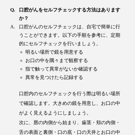
口腔がんをセルフチェックする方法はあります
か？
口腔がんのセルフチェックは、自宅で簡単に行
うことができます。以下の手順を参考に、定期
的にセルフチェックを行いましょう。
明るい場所で鏡を用意する
お口の中を隅々まで観察する
指で触って異常がないか確認する
異常を見つけたら記録する
口腔内のセルフチェックを行う際は明るい場所
で確認します。大きめの鏡を用意し、お口の中
がよく見えるようにしましょう。
次に、唇の内側から始まり、歯茎・頬の内側・
舌の表面と裏側・口の底・口の天井とお口の中