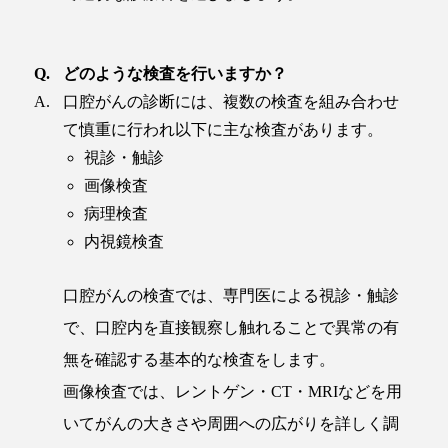
どのような検査を行いますか？
口腔がんの診断には、複数の検査を組み合わせ
て慎重に行われ以下に主な検査があります。
視診・触診
画像検査
病理検査
内視鏡検査
口腔がんの検査では、専門医による視診・触診
で、口腔内を直接観察し触れることで異常の有
無を確認する基本的な検査をします。
画像検査では、レントゲン・CT・MRIなどを用
いてがんの大きさや周囲への広がりを詳しく調