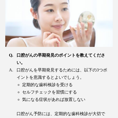
口腔がんの早期発見のポイントを教えてくださ
い。
口腔がんを早期発見するためには、以下の3つポ
イントを意識するとよいでしょう。
定期的な歯科検診を受ける
セルフチェックを習慣にする
気になる症状があれば放置しない
口腔がん予防には、定期的な歯科検診が大切で