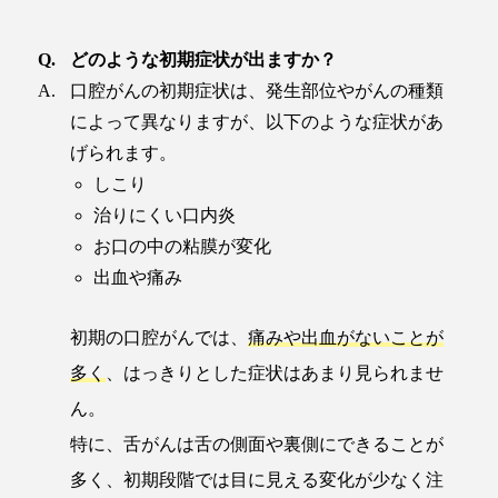
どのような初期症状が出ますか？
口腔がんの初期症状は、発生部位やがんの種類
によって異なりますが、以下のような症状があ
げられます。
しこり
治りにくい口内炎
お口の中の粘膜が変化
出血や痛み
初期の口腔がんでは、
痛みや出血がないことが
多く
、はっきりとした症状はあまり見られませ
ん。
特に、舌がんは舌の側面や裏側にできることが
多く、初期段階では目に見える変化が少なく注