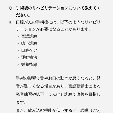
手術後のリハビリテーションについて教えてく
ださい。
口腔がんの手術後には、以下のようなリハビリ
テーションが必要になることがあります。
言語訓練
嚥下訓練
口腔ケア
運動療法
栄養指導
手術の影響で舌やお口の動きが悪くなると、発
音が難しくなる場合があり、言語聴覚士による
発音練習や嚥下（えんげ）訓練で改善を目指し
ます。
また、飲み込む機能が低下すると、誤嚥（ごえ