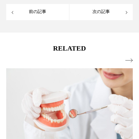
前の記事
次の記事
RELATED
