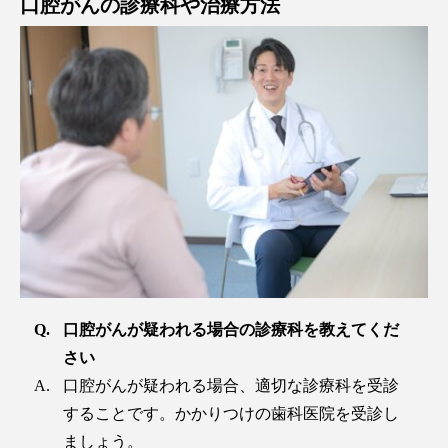
口腔がんの診療科や治療方法
口腔がんが疑われる場合の診療科を教えてくだ
さい
口腔がんが疑われる場合、適切な診療科を受診
することです。かかりつけの歯科医院を受診し
ましょう。