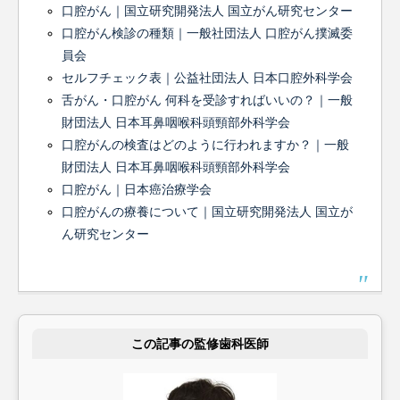
口腔がん｜国立研究開発法人 国立がん研究センター
口腔がん検診の種類｜一般社団法人 口腔がん撲滅委
員会
セルフチェック表｜公益社団法人 日本口腔外科学会
舌がん・口腔がん 何科を受診すればいいの？｜一般
財団法人 日本耳鼻咽喉科頭頸部外科学会
口腔がんの検査はどのように行われますか？｜一般
財団法人 日本耳鼻咽喉科頭頸部外科学会
口腔がん｜日本癌治療学会
口腔がんの療養について｜国立研究開発法人 国立が
ん研究センター
この記事の監修歯科医師