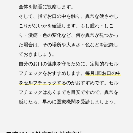
全体を順番に観察します。
そして、指でお口の中を触り、異常な硬さやし
こりがないかを確認します。もし腫れ・しこ
り・潰瘍・色の変化など、何か異常が見つかっ
た場合は、その場所や大きさ・色などを記録し
ておきましょう。
自分のお口の健康を守るために、定期的なセル
フチェックをおすすめします。
毎月1回お口の中
をセルフチェックする
のがおすすめです。セル
フチェックはあくまでも目安ですので、異常を
感じたら、早めに医療機関を受診しましょう。