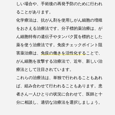
しい場合や、手術後の再発予防のために行われ
ることがあります。
化学療法は、抗がん剤を使用しがん細胞の増殖
をおさえる治療法です。分子標的薬治療は、が
ん細胞特有の遺伝子やタンパク質を標的とした
薬を使う治療法です。免疫チェックポイント阻
害薬治療は、
免疫の働きを活性化する
ことで、
がん細胞を攻撃する治療法で、近年、新しい治
療法として注目されています。
これらの治療法は、単独で行われることもあれ
ば、組み合わせて行われることもあります。患
者さん一人ひとりの状況に合わせて、医師と十
分に相談し、適切な治療法を選択しましょう。