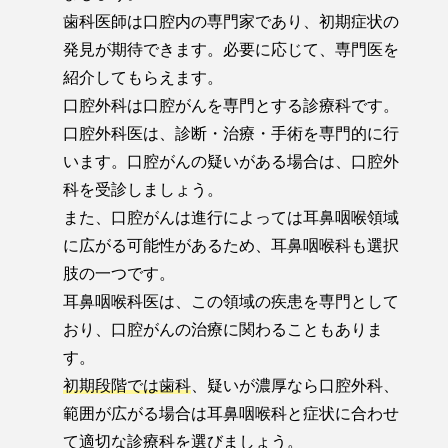
歯科医師は口腔内の専門家であり、初期症状の
発見が期待できます。必要に応じて、専門医を
紹介してもらえます。
口腔外科は口腔がんを専門とする診療科です。
口腔外科医は、診断・治療・手術を専門的に行
います。口腔がんの疑いがある場合は、口腔外
科を受診しましょう。
また、口腔がんは進行によっては耳鼻咽喉領域
に広がる可能性があるため、耳鼻咽喉科も選択
肢の一つです。
耳鼻咽喉科医は、この領域の疾患を専門として
おり、口腔がんの治療に関わることもありま
す。
初期段階では歯科
、疑いが濃厚なら口腔外科、
範囲が広がる場合は耳鼻咽喉科と症状に合わせ
て適切な診療科を選びましょう。