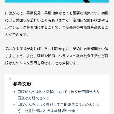
口腔がんは、早期発見・早期治療がとても重要な病気です。初期
には自覚症状が乏しいこともありますが、定期的な歯科検診やセ
ルフチェックを習慣にすることで、早期発見の可能性を高めるこ
とができます。
気になる症状があれば、自己判断せずに、早めに医療機関を受診
しましょう。また、禁煙や節酒、バランスの取れた食生活など口
腔がんのリスク要因を避けることも大切です。
参考文献
口腔がんの原因・症状について｜国立研究開発法人
国立がん研究センター
口腔がんを正しく理解して早期発見につとめましょ
う｜公益社団法人 日本歯科衛生士会