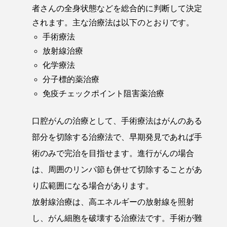
者さんの全身状態などを総合的に判断して決定
されます。主な治療法は以下のとおりです。
手術療法
放射線治療
化学療法
分子標的薬治療
免疫チェックポイント阻害薬治療
口腔がんの治療として、手術療法はがんのある
部分を切除する治療法で、早期発見であれば手
術のみで完治を目指せます。進行がんの場合
は、周囲のリンパ節も併せて切除することがあ
り広範囲になる場合があります。
放射線治療は、高エネルギーの放射線を照射
し、がん細胞を破壊する治療法です。手術が難