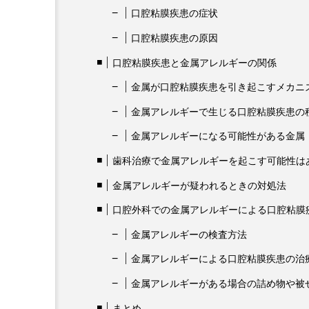
口腔粘膜疾患の症状
口腔粘膜疾患の原因
口腔粘膜疾患と金属アレルギーの関係
金属が口腔粘膜疾患を引き起こすメカニ
金属アレルギーで生じる口腔粘膜疾患
金属アレルギーになる可能性がある金属
歯科治療で金属アレルギーを起こす可能性は
金属アレルギーが疑われるときの対処法
口腔外科での金属アレルギーによる口腔粘膜
金属アレルギーの検査方法
金属アレルギーによる口腔粘膜疾患の治
金属アレルギーがある場合の詰め物や被
まとめ