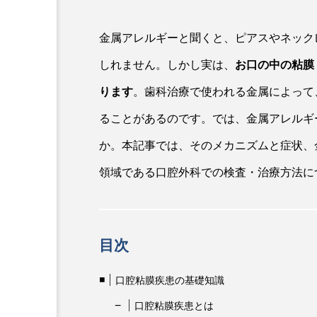
金属アレルギーと聞くと、ピアスやネック
しれません。しかし実は、
お口の中の粘膜
ります
。歯科治療で使われる金属によって
ることがあるのです。では、金属アレルギ
か。本記事では、そのメカニズムと症状、
領域である口腔外科での検査・治療方法に
目次
口腔粘膜疾患の基礎知識
口腔粘膜疾患とは