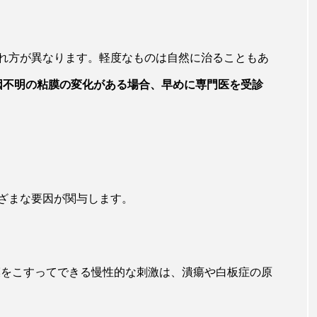
れ方が異なります。軽度なものは自然に治ることもあ
因不明の粘膜の変化がある場合、早めに専門医を受診
ざまな要因が関与します。
膜をこすってできる慢性的な刺激は、潰瘍や白板症の原